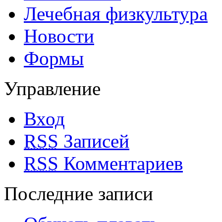
Лечебная физкультура
Новости
Формы
Управление
Вход
RSS
Записей
RSS
Комментариев
Последние записи