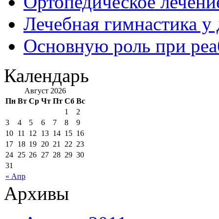
Ортопедическое лечени
Лечебная гимнастика у
Основную роль при ре
Календарь
Август 2026
Пн
Вт
Ср
Чт
Пт
Сб
Вс
1
2
3
4
5
6
7
8
9
10
11
12
13
14
15
16
17
18
19
20
21
22
23
24
25
26
27
28
29
30
31
« Апр
Архивы