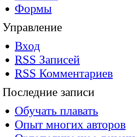
Формы
Управление
Вход
RSS
Записей
RSS
Комментариев
Последние записи
Обучать плавать
Опыт многих авторов