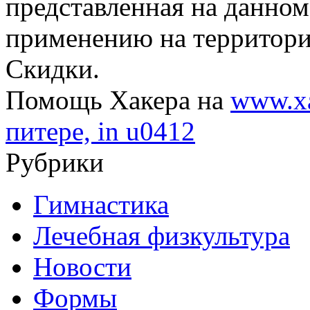
представленная на данном
применению на территори
Скидки.
Помощь Хакера на
www.xa
питере, in u0412
Рубрики
Гимнастика
Лечебная физкультура
Новости
Формы