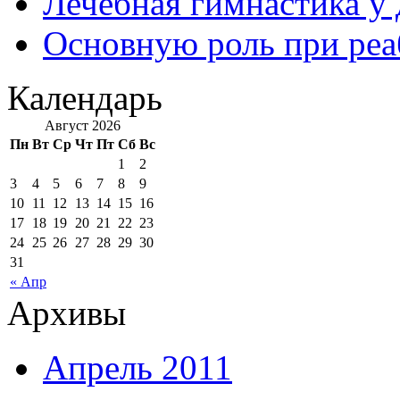
Лечебная гимнастика у
Основную роль при ре
Календарь
Август 2026
Пн
Вт
Ср
Чт
Пт
Сб
Вс
1
2
3
4
5
6
7
8
9
10
11
12
13
14
15
16
17
18
19
20
21
22
23
24
25
26
27
28
29
30
31
« Апр
Архивы
Апрель 2011