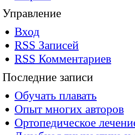
Управление
Вход
RSS
Записей
RSS
Комментариев
Последние записи
Обучать плавать
Опыт многих авторов
Ортопедическое лечени