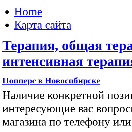
Home
Карта сайта
Терапия, общая тера
интенсивная терапи
Попперс в Новосибирске
Наличие конкретной позиц
интересующие вас вопрос
магазина по телефону или