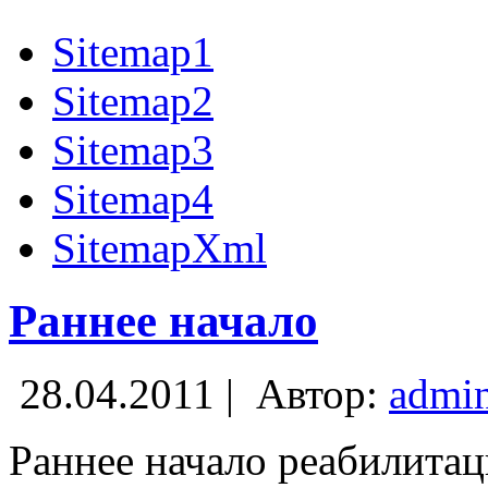
Sitemap1
Sitemap2
Sitemap3
Sitemap4
SitemapXml
Раннее начало
28.04.2011 |
Автор:
admi
Раннее начало реабилита