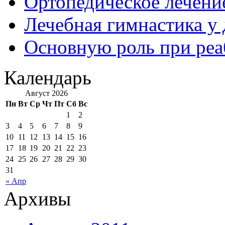
Ортопедическое лечени
Лечебная гимнастика у
Основную роль при ре
Календарь
Август 2026
Пн
Вт
Ср
Чт
Пт
Сб
Вс
1
2
3
4
5
6
7
8
9
10
11
12
13
14
15
16
17
18
19
20
21
22
23
24
25
26
27
28
29
30
31
« Апр
Архивы