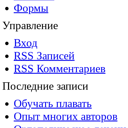
Формы
Управление
Вход
RSS
Записей
RSS
Комментариев
Последние записи
Обучать плавать
Опыт многих авторов