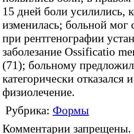
15 дней боли усилились, к
изменилась; больной мог с
при рентгенографии устан
заболезание Ossificatio meni
(71); больному предложил
категорически отказался и
физиолечение.
Рубрика:
Формы
Комментарии запрещены.