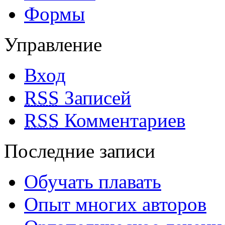
Формы
Управление
Вход
RSS
Записей
RSS
Комментариев
Последние записи
Обучать плавать
Опыт многих авторов