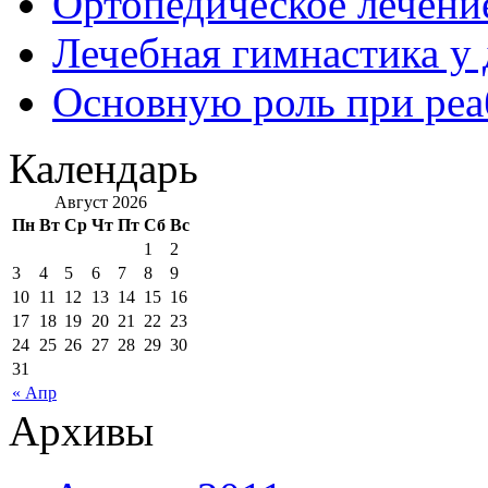
Ортопедическое лечени
Лечебная гимнастика у
Основную роль при ре
Календарь
Август 2026
Пн
Вт
Ср
Чт
Пт
Сб
Вс
1
2
3
4
5
6
7
8
9
10
11
12
13
14
15
16
17
18
19
20
21
22
23
24
25
26
27
28
29
30
31
« Апр
Архивы